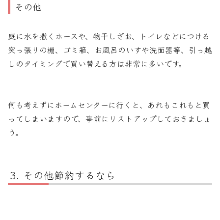
その他
庭に水を撒くホースや、物干しざお、トイレなどにつける
突っ張りの棚、ゴミ箱、お風呂のいすや洗面器等、引っ越
しのタイミングで買い替える方は非常に多いです。
何も考えずにホームセンターに行くと、あれもこれもと買
ってしまいますので、事前にリストアップしておきましょ
う。
その他節約するなら