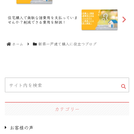
住宅購入で無駄な諸費用を支払っていま
せんか？削減できる費用を解説！
ホーム
新築一戸建て購入に役立つブログ
カテゴリー
お客様の声