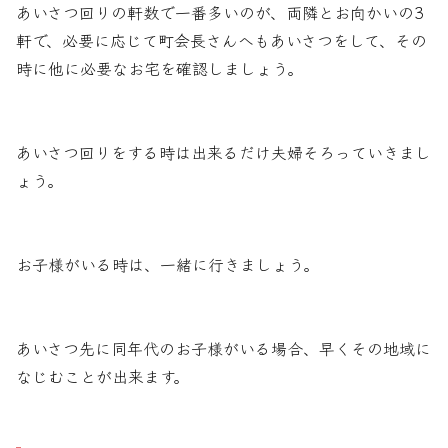
あいさつ回りの軒数で一番多いのが、両隣とお向かいの3
軒で、必要に応じて町会長さんへもあいさつをして、その
時に他に必要なお宅を確認しましょう。
あいさつ回りをする時は出来るだけ夫婦そろっていきまし
ょう。
お子様がいる時は、一緒に行きましょう。
あいさつ先に同年代のお子様がいる場合、早くその地域に
なじむことが出来ます。