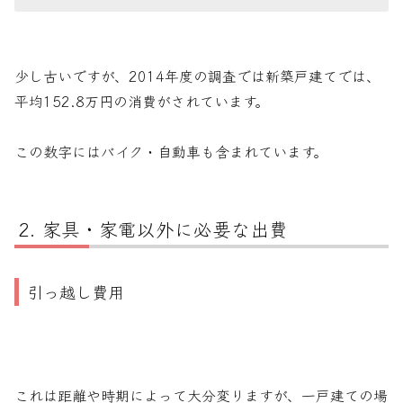
少し古いですが、2014年度の調査では新築戸建てでは、
平均152.8万円の消費がされています。
この数字にはバイク・自動車も含まれています。
家具・家電以外に必要な出費
引っ越し費用
これは距離や時期によって大分変りますが、一戸建ての場