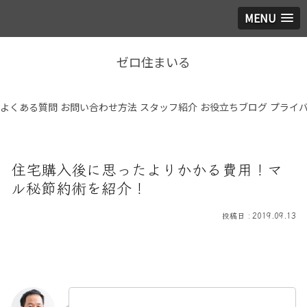
MENU
ゼロ住まいる
よくある質問
お問い合わせ方法
スタッフ紹介
お役立ちブログ
プライ
住宅購入後に思ったよりかかる費用！マ
ル秘節約術を紹介！
2019.09.13