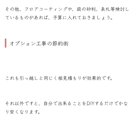
その他、フロアコーティングや、庭の砂利、表札等検討し
ているものがあれば、予算に入れておきましょう。
オプション工事の節約術
これも引っ越しと同じく相見積もりが効果的です。
それ以外ですと、自分で出来ることをDIYするだけでかな
り安くなります。