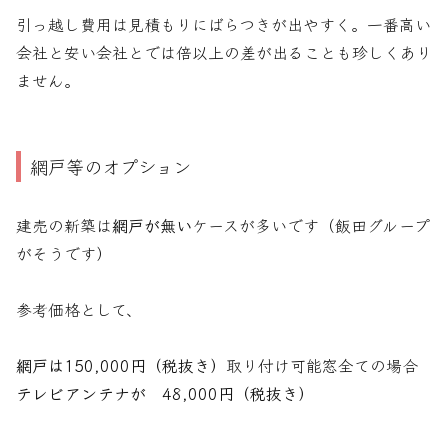
引っ越し費用は見積もりにばらつきが出やすく。一番高い
会社と安い会社とでは倍以上の差が出ることも珍しくあり
ません。
網戸等のオプション
建売の新築は
網戸が無い
ケースが多いです（飯田グループ
がそうです）
参考価格として、
網戸は150,000円（税抜き）
取り付け可能窓全ての場合
テレビアンテナが 48,000円（税抜き）