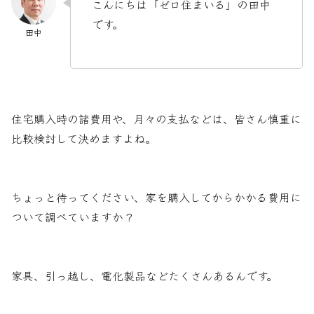
こんにちは「ゼロ住まいる」の田中
です。
住宅購入時の諸費用や、月々の支払などは、皆さん慎重に
比較検討して決めますよね。
ちょっと待ってください、家を購入してからかかる費用に
ついて調べていますか？
家具、引っ越し、電化製品などたくさんあるんです。