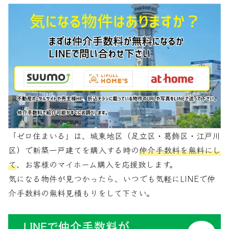
「ゼロ住まいる」は、城東地区（足立区・葛飾区・江戸川
区）で新築一戸建てを購入する時の
仲介手数料を無料にし
て
、お客様のマイホーム購入を応援致します。
気になる物件が見つかったら、いつでも気軽にLINEで仲
介手数料の無料見積もりをして下さい。