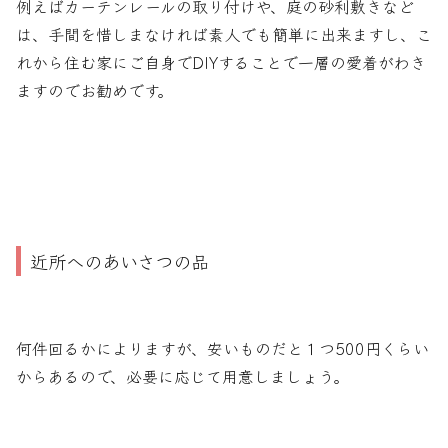
例えばカーテンレールの取り付けや、庭の砂利敷きなど
は、手間を惜しまなければ素人でも簡単に出来ますし、こ
れから住む家にご自身でDIYすることで一層の愛着がわき
ますのでお勧めです。
近所へのあいさつの品
何件回るかによりますが、安いものだと１つ500円くらい
からあるので、必要に応じて用意しましょう。