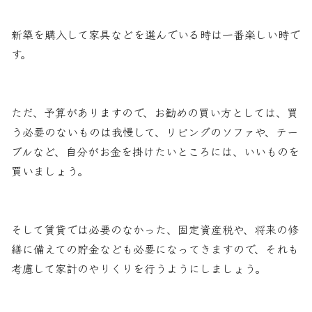
新築を購入して家具などを選んでいる時は一番楽しい時で
す。
ただ、予算がありますので、お勧めの買い方としては、買
う必要のないものは我慢して、リビングのソファや、テー
ブルなど、自分がお金を掛けたいところには、いいものを
買いましょう。
そして賃貸では必要のなかった、固定資産税や、将来の修
繕に備えての貯金なども必要になってきますので、それも
考慮して家計のやりくりを行うようにしましょう。