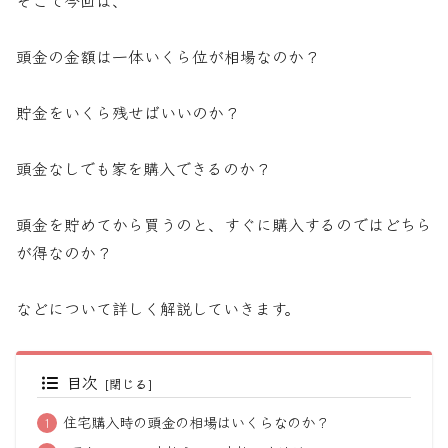
頭金の金額は一体いくら位が相場なのか？
貯金をいくら残せばいいのか？
頭金なしでも家を購入できるのか？
頭金を貯めてから買うのと、すぐに購入するのではどちら
が得なのか？
などについて詳しく解説していきます。
目次
住宅購入時の頭金の相場はいくらなのか？