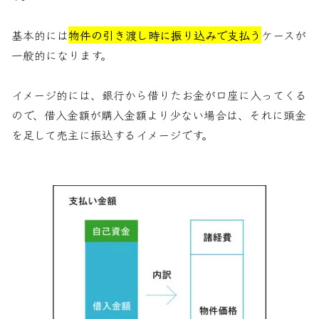
基本的には
物件の引き渡し時に振り込みで支払う
ケースが
一般的になります。
イメージ的には、銀行から借りたお金が口座に入ってくる
ので、借入金額が購入金額より少ない場合は、それに頭金
を足して売主に振込するイメージです。