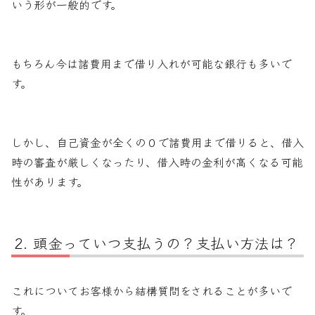
いう形が一般的です。
もちろん今は諸費用まで借り入れが可能な銀行も多いで
す。
しかし、自己資金が全くの０で諸費用まで借りると、借入
時の審査が厳しくなったり、借入時の金利が高くなる可能
性があります。
頭金っていつ支払うの？支払い方法は？
これについてお客様から結構質問をされることが多いで
す。