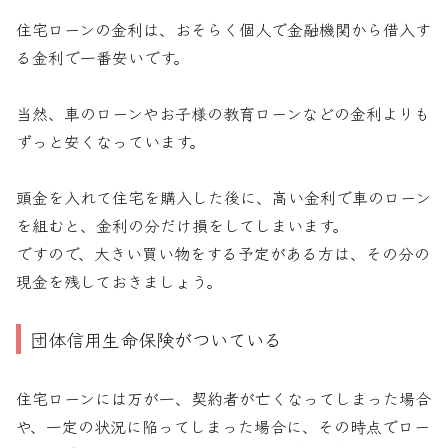
住宅ローンの金利は、おそらく個人で金融機関から借入す
る金利で一番安いです。
当然、車のローンやお子様の教育ローンなどの金利よりも
ずっと安くなっています。
頭金を入れて住宅を購入した後に、高い金利で車のローン
を組むと、金利の分だけ損をしてしまいます。
ですので、大きい買い物をする予定がある方は、その分の
現金を残しておきましょう。
団体信用生命保険がついている
住宅ローンには万が一、契約者が亡くなってしまった場合
や、一定の状況に陥ってしまった場合に、その時点でロー