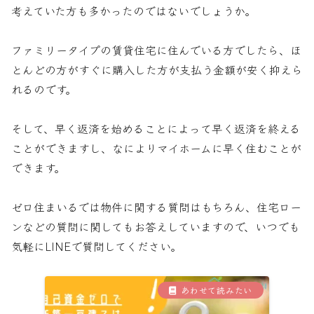
考えていた方も多かったのではないでしょうか。
ファミリータイプの賃貸住宅に住んでいる方でしたら、ほ
とんどの方がすぐに購入した方が支払う金額が安く抑えら
れるのです。
そして、早く返済を始めることによって早く返済を終える
ことができますし、なによりマイホームに早く住むことが
できます。
ゼロ住まいるでは物件に関する質問はもちろん、住宅ロー
ンなどの質問に関してもお答えしていますので、いつでも
気軽にLINEで質問してください。