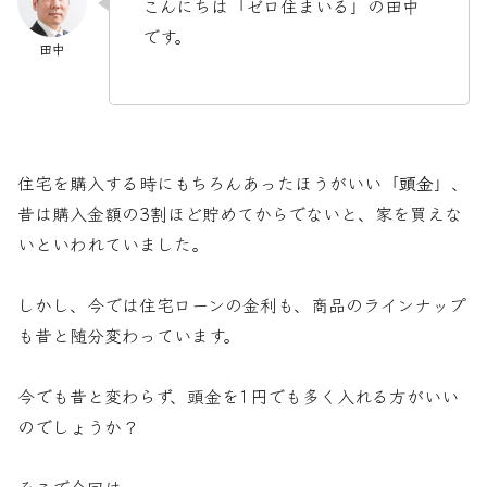
こんにちは「ゼロ住まいる」の田中
です。
住宅を購入する時にもちろんあったほうがいい「
頭金
」、
昔は購入金額の3割ほど貯めてからでないと、家を買えな
いといわれていました。
しかし、今では住宅ローンの金利も、商品のラインナップ
も昔と随分変わっています。
今でも昔と変わらず、頭金を1円でも多く入れる方がいい
のでしょうか？
そこで今回は、