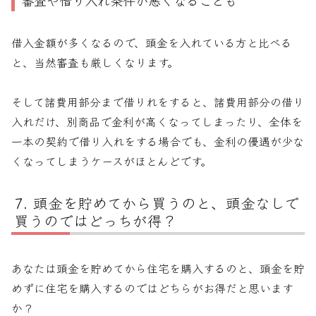
審査や借り入れ条件が悪くなることも
借入金額が多くなるので、頭金を入れている方と比べる
と、当然審査も厳しくなります。
そして諸費用部分まで借りれをすると、諸費用部分の借り
入れだけ、別商品で金利が高くなってしまったり、全体を
一本の契約で借り入れをする場合でも、金利の優遇が少な
くなってしまうケースがほとんどです。
頭金を貯めてから買うのと、頭金なしで
買うのではどっちが得？
あなたは頭金を貯めてから住宅を購入するのと、頭金を貯
めずに住宅を購入するのではどちらがお得だと思います
か？