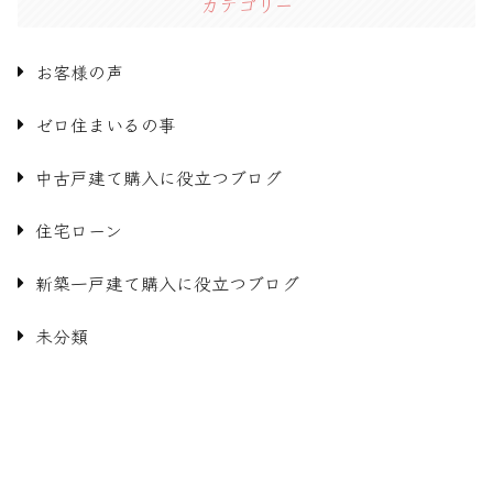
カテゴリー
お客様の声
ゼロ住まいるの事
中古戸建て購入に役立つブログ
住宅ローン
新築一戸建て購入に役立つブログ
未分類