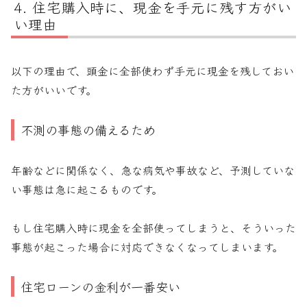
住宅購入時に、現金を手元に残す方がい
い理由
以下の理由で、頭金に全部使わず手元に現金を残しておい
た方がいいです。
不測の事態の備えるため
年齢などに関係なく、急な病気や事故など、予測していな
い事態は急に起こるものです。
もし住宅購入時に現金を全部使ってしまうと、そういった
事態が起こった場合に対応できなくなってしまいます。
住宅ローンの金利が一番安い