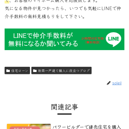
て
、お客様のマイホーム購入を応援致します。
気になる物件が見つかったら、いつでも気軽にLINEで仲
介手数料の無料見積もりをして下さい。
住宅ローン
新築一戸建て購入に役立つブログ
soleil
関連記事
パワービルダーで建売住宅を購入
新築一戸建て購入に役立つブログ