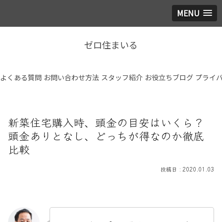
MENU
ゼロ住まいる
よくある質問
お問い合わせ方法
スタッフ紹介
お役立ちブログ
プライ
新築住宅購入時、頭金の目安はいくら？
頭金ありとなし、どっちが得なのか徹底
比較
2020.01.03