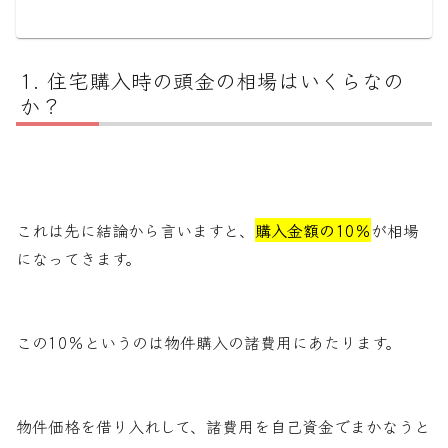
住宅購入時の頭金の相場はいくらなの
か？
これは先に結論から言いますと、
購入金額の10％
が相場
になってきます。
この10％というのは物件購入の諸費用にあたります。
物件価格を借り入れして、諸費用を自己資金でまかなうと