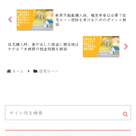
新築不動産購入後、確定申告は必要？住
宅ローン控除を受けるためのポイント解
説
住宅購入時、妻が出した頭金に贈与税は
かかる？夫婦間の税金問題を解説
ホーム
住宅ローン