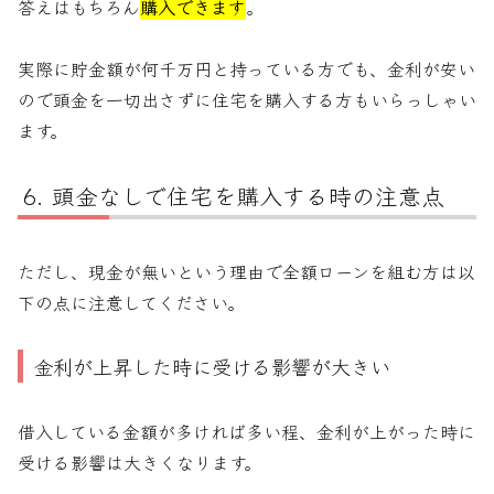
答えはもちろん
購入できます
。
実際に貯金額が何千万円と持っている方でも、金利が安い
ので頭金を一切出さずに住宅を購入する方もいらっしゃい
ます。
頭金なしで住宅を購入する時の注意点
ただし、現金が無いという理由で全額ローンを組む方は以
下の点に注意してください。
金利が上昇した時に受ける影響が大きい
借入している金額が多ければ多い程、金利が上がった時に
受ける影響は大きくなります。