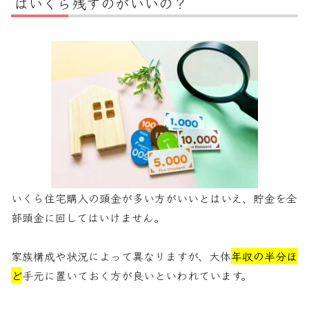
はいくら残すのがいいの？
いくら住宅購入の頭金が多い方がいいとはいえ、貯金を全
部頭金に回してはいけません。
家族構成や状況によって異なりますが、大体
年収の半分ほ
ど
手元に置いておく方が良いといわれています。