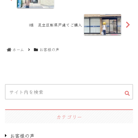
I様 足立区新築戸建てご購入
ホーム
お客様の声
カテゴリー
お客様の声