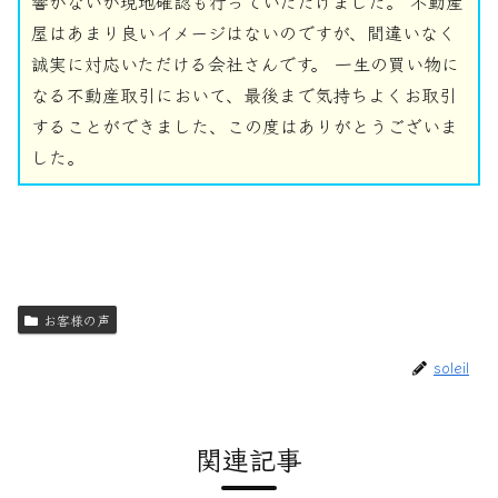
響がないか現地確認も行っていただけました。 不動産
屋はあまり良いイメージはないのですが、間違いなく
誠実に対応いただける会社さんです。 一生の買い物に
なる不動産取引において、最後まで気持ちよくお取引
することができました、この度はありがとうございま
した。
お客様の声
soleil
関連記事