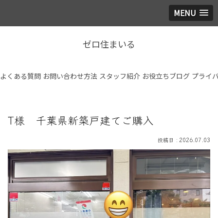
MENU
ゼロ住まいる
よくある質問
お問い合わせ方法
スタッフ紹介
お役立ちブログ
プライ
T様 千葉県新築戸建てご購入
2026.07.03