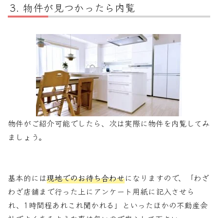
物件が見つかったら内覧
物件がご紹介可能でしたら、次は実際に物件を内覧してみ
ましょう。
基本的には
現地でのお待ち合わせ
になりますので、「わざ
わざ店舗まで行った上にアンケート用紙に記入させら
れ、1時間程あれこれ聞かれる」といったほかの不動産会