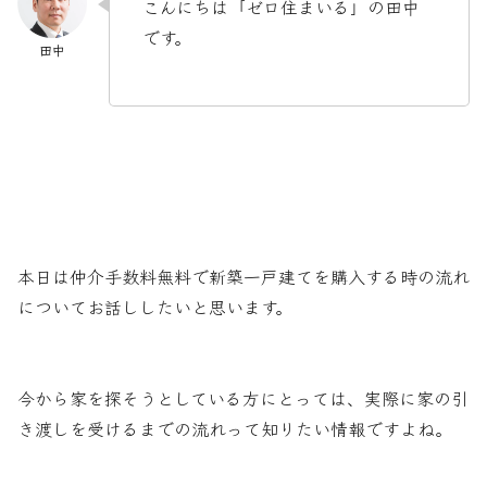
こんにちは「ゼロ住まいる」の田中
です。
本日は仲介手数料無料で新築一戸建てを購入する時の流れ
についてお話ししたいと思います。
今から家を探そうとしている方にとっては、実際に家の引
き渡しを受けるまでの流れって知りたい情報ですよね。