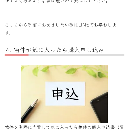
社でよくあるような事は無いので安心して下さい。
こちらから事前にお聞きしたい事はLINEでお尋ねしま
す。
物件が気に入ったら購入申し込み
物件を実際に内覧して気に入ったら物件の購入申込書（買