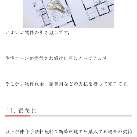
いよいよ物件の引き渡しです。
住宅ローンが実行され銀行口座に入ってきます。
そこから物件代金、諸費用などの支払を行って完了です。
最後に
以上が仲介手数料無料で新築戸建てを購入する場合の契約