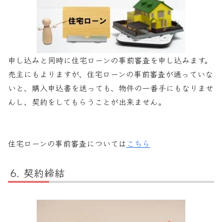
申し込みと同時に住宅ローンの事前審査を申し込みます。
売主にもよりますが、住宅ローンの事前審査が通っていな
いと、購入申込書を送っても、物件の一番手にもなりませ
んし、契約をしてもらうことが出来ません。
住宅ローンの事前審査については
こちら
契約締結