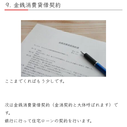
金銭消費貸借契約
ここまでくればもう少しです。
次は金銭消費貸借契約（金消契約と大体呼ばれます）で
す。
銀行に行って住宅ローンの契約を行います。