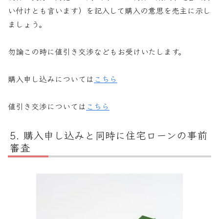
い付けとも言います）を記入して購入の意思を売主に示し
ましょう。
勿論この時に値引き交渉などもお受けいたします。
購入申し込みについては
こちら
値引き交渉については
こちら
購入申し込みと同時に住宅ローンの事前
審査