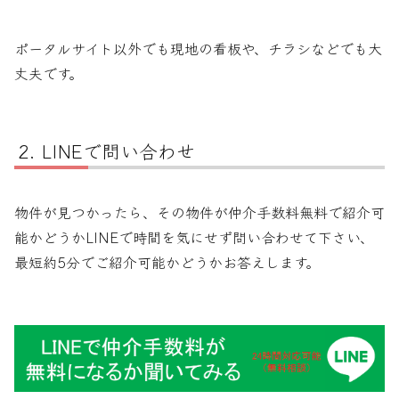
ポータルサイト以外でも現地の看板や、チラシなどでも大
丈夫です。
LINEで問い合わせ
物件が見つかったら、その物件が仲介手数料無料で紹介可
能かどうかLINEで時間を気にせず問い合わせて下さい、
最短約5分でご紹介可能かどうかお答えします。