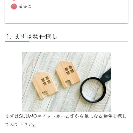
最後に
まずは物件探し
まずはSUUMOやアットホーム等から気になる物件を探し
てみて下さい。