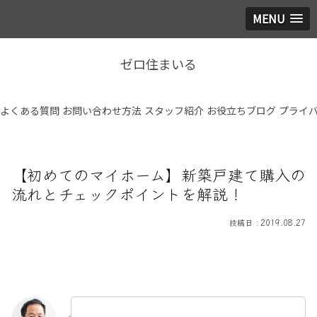
MENU
ゼロ住まいる
よくある質問
お問い合わせ方法
スタッフ紹介
お役立ちブログ
プライ
【初めてのマイホーム】新築戸建て購入の
流れとチェックポイントを解説！
2019.08.27