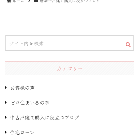
ホーム
新築一戸建て購入に役立つブログ
カテゴリー
お客様の声
ゼロ住まいるの事
中古戸建て購入に役立つブログ
住宅ローン