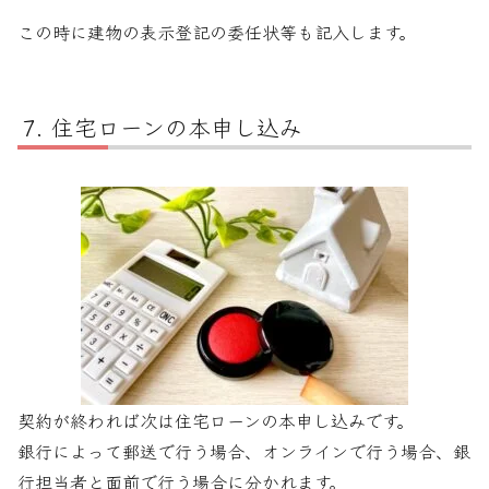
この時に建物の表示登記の委任状等も記入します。
住宅ローンの本申し込み
契約が終われば次は住宅ローンの本申し込みです。
銀行によって郵送で行う場合、オンラインで行う場合、銀
行担当者と面前で行う場合に分かれます。