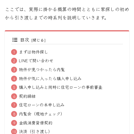
ここでは、実際に掛かる概算の時間とともに家探しの初め
から引き渡しまでの時系列を説明していきます。
目次
まずは物件探し
LINEで問い合わせ
物件が見つかったら内覧
物件が気に入ったら購入申し込み
購入申し込みと同時に住宅ローンの事前審査
契約締結
住宅ローンの本申し込み
内覧会（現地チェック）
金銭消費貸借契約
決済（引き渡し）