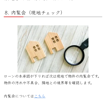
内覧会（現地チェック）
ローンの本承認が下りれば次は現地で物件の内覧会です。
物件の汚れや不具合、隣地との境界等を確認します。
内覧会については
こちら