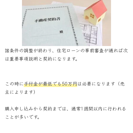
諸条件の調整が終わり、住宅ローンの事前審査が通れば次
は重要事項説明と契約になります。
この時に
手付金が最低でも50万円
は必要になります（売
主によります）
購入申し込みから契約までは、通常1週間以内に行われる
ことが多いです。