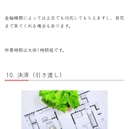
金融機関によっては土日でも対応してもらえますし、自宅
まで来てくれる場合もあります。
所要時間は大体1時間程です。
決済（引き渡し）